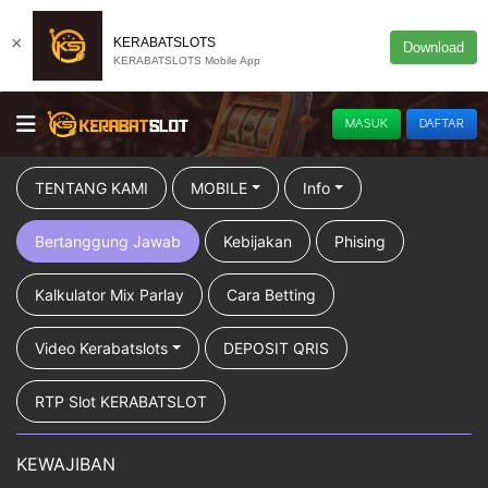
×
KERABATSLOTS
Download
KERABATSLOTS Mobile App
MASUK
DAFTAR
TENTANG KAMI
MOBILE
Info
Bertanggung Jawab
Kebijakan
Phising
Kalkulator Mix Parlay
Cara Betting
Video Kerabatslots
DEPOSIT QRIS
RTP Slot KERABATSLOT
KEWAJIBAN