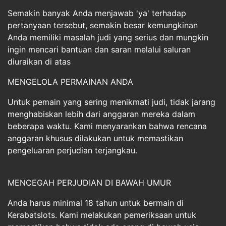
Semakin banyak Anda menjawab 'ya' terhadap
pertanyaan tersebut, semakin besar kemungkinan
Anda memiliki masalah judi yang serius dan mungkin
ingin mencari bantuan dan saran melalui saluran
diuraikan di atas
MENGELOLA PERMAINAN ANDA
Untuk pemain yang sering menikmati judi, tidak jarang
menghabiskan lebih dari anggaran mereka dalam
beberapa waktu. Kami menyarankan bahwa rencana
anggaran khusus dilakukan untuk memastikan
pengeluaran perjudian terjangkau.
MENCEGAH PERJUDIAN DI BAWAH UMUR
Anda harus minimal 18 tahun untuk bermain di
Kerabatslots. Kami melakukan pemeriksaan untuk