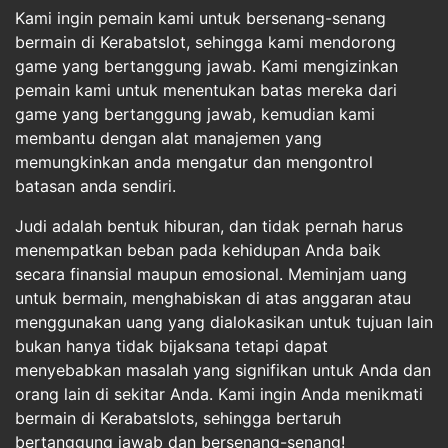
Kami ingin pemain kami untuk bersenang-senang
bermain di Kerabatslot, sehingga kami mendorong
game yang bertanggung jawab. Kami mengizinkan
pemain kami untuk menentukan batas mereka dari
game yang bertanggung jawab, kemudian kami
membantu dengan alat manajemen yang
memungkinkan anda mengatur dan mengontrol
batasan anda sendiri.
Judi adalah bentuk hiburan, dan tidak pernah harus
menempatkan beban pada kehidupan Anda baik
secara finansial maupun emosional. Meminjam uang
untuk bermain, menghabiskan di atas anggaran atau
menggunakan uang yang dialokasikan untuk tujuan lain
bukan hanya tidak bijaksana tetapi dapat
menyebabkan masalah yang signifikan untuk Anda dan
orang lain di sekitar Anda. Kami ingin Anda menikmati
bermain di Kerabatslots, sehingga bertaruh
bertanggung jawab dan bersenang-senang!