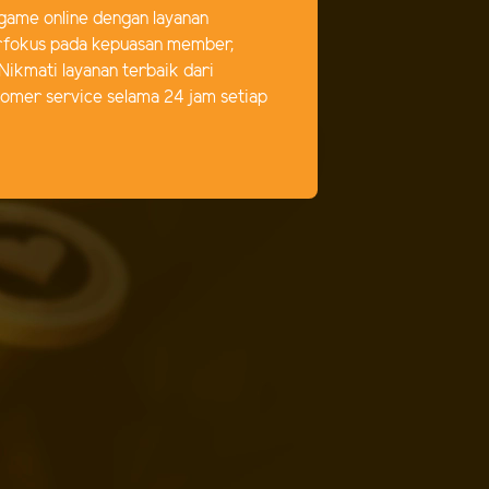
 game online dengan layanan
berfokus pada kepuasan member,
 Nikmati layanan terbaik dari
tomer service selama 24 jam setiap