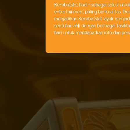
Kerabatslot hadir sebagai solusi unt
entertainment paling berkualitas. D
menjadikan Kerabatslot layak menjadi 
sentuhan ahli dengan berbagai fasili
hari untuk mendapatkan info dan pen