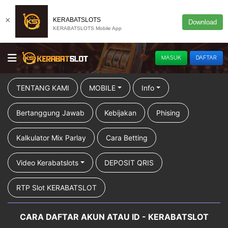
×
KERABATSLOTS
Download
KERABATSLOTS Mobile App
MASUK
DAFTAR
TENTANG KAMI
MOBILE
Info
Bertanggung Jawab
Kebijakan
Phising
Kalkulator Mix Parlay
Cara Betting
Video Kerabatslots
DEPOSIT QRIS
RTP Slot KERABATSLOT
CARA DAFTAR AKUN ATAU ID - KERABATSLOT