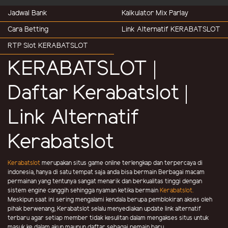
Jadwal Bank
Kalkulator Mix Parlay
Cara Betting
Link Alternatif KERABATSLOT
RTP Slot KERABATSLOT
KERABATSLOT |
Daftar Kerabatslot |
Link Alternatif
Kerabatslot
Kerabatslot
merupakan situs game online terlengkap dan terpercaya di
indonesia, hanya di satu tempat saja anda bisa bermain Berbagai macam
permainan yang tentunya sangat menarik dan berkualitas tinggi dengan
sistem engine canggih sehingga nyaman ketika bermain
Kerabatslot.
Meskipun saat ini sering mengalami kendala berupa pemblokiran akses oleh
pihak berwenang, Kerabatslot selalu menyediakan update link alternatif
terbaru agar setiap member tidak kesulitan dalam mengakses situs untuk
masuk ke dalam akun maupun daftar sebagai pemain baru.