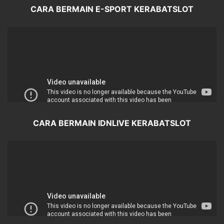
CARA BERMAIN E-SPORT KERABATSLOT
CARA BERMAIN IDNLIVE KERABATSLOT